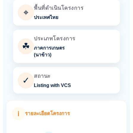
พื้นที่ดำเนินโครงการ
⌖
ประเทศไทย
ประเภทโครงการ
☘
ภาคการเกษตร
(นาข้าว)
สถานะ
✓
Listing with VCS
ℹ
รายละเอียดโครงการ