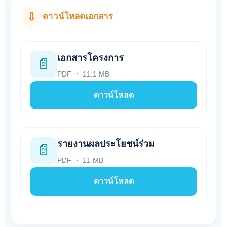
⇩
ดาวน์โหลดเอกสาร
เอกสารโครงการ
📄
PDF ・ 11.1 MB
ดาวน์โหลด
รายงานผลประโยชน์ร่วม
📄
PDF ・ 11 MB
ดาวน์โหลด