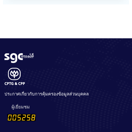
ประกาศเกี่ยวกับการคุ้มครองข้อมูลส่วนบุคคล
ผู้เยี่ยมชม