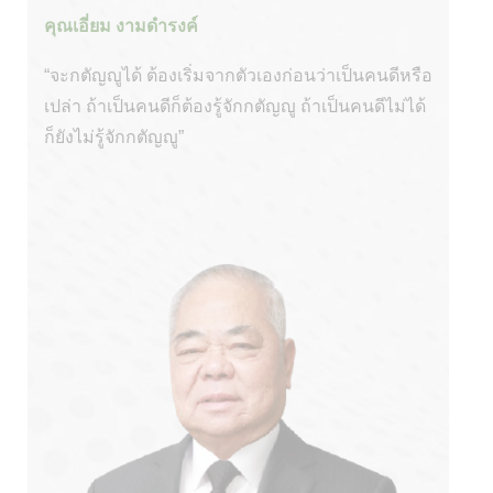
คุณเอี่ยม งามดำรงค์
“จะกตัญญูได้ ต้องเริ่มจากตัวเองก่อนว่าเป็นคนดีหรือ
เปล่า ถ้าเป็นคนดีก็ต้องรู้จักกตัญญู ถ้าเป็นคนดีไม่ได้
ก็ยังไม่รู้จักกตัญญู”