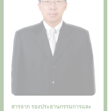
สารจาก รองประธานกรรมการและ