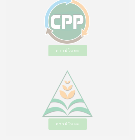
ดาวน์โหลด
ดาวน์โหลด