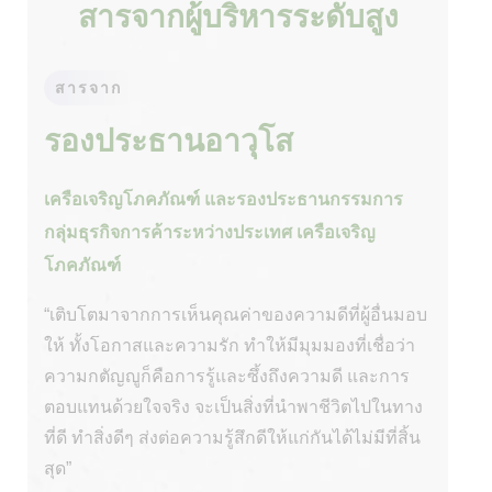
สารจากผู้บริหารระดับสูง
สารจาก
รองประธานอาวุโส
เครือเจริญโภคภัณฑ์ และรองประธานกรรมการ
กลุ่มธุรกิจการค้าระหว่างประเทศ เครือเจริญ
โภคภัณฑ์
“เติบโตมาจากการเห็นคุณค่าของความดีที่ผู้อื่นมอบ
ให้ ทั้งโอกาสและความรัก ทำให้มีมุมมองที่เชื่อว่า
ความกตัญญูก็คือการรู้และซึ้งถึงความดี และการ
ตอบแทนด้วยใจจริง จะเป็นสิ่งที่นำพาชีวิตไปในทาง
ที่ดี ทำสิ่งดีๆ ส่งต่อความรู้สึกดีให้แก่กันได้ไม่มีที่สิ้น
สุด”