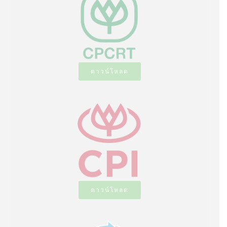
ดาวน์โหลด
ดาวน์โหลด