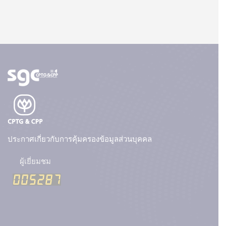
ประกาศเกี่ยวกับการคุ้มครองข้อมูลส่วนบุคคล
ผู้เยี่ยมชม