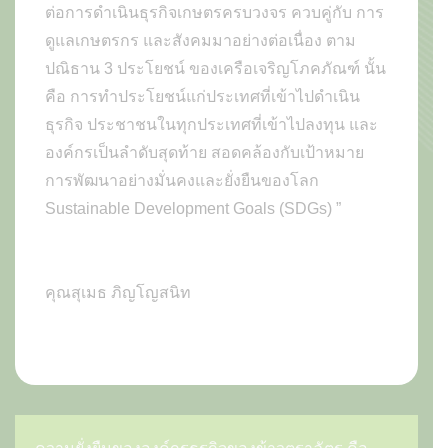
ต่อการดำเนินธุรกิจเกษตรครบวงจร ควบคู่กับ การ
ดูแลเกษตรกร และสังคมมาอย่างต่อเนื่อง ตาม
ปณิธาน 3 ประโยชน์ ของเครือเจริญโภคภัณฑ์ นั้น
คือ การทำประโยชน์แก่ประเทศที่เข้าไปดำเนิน
ธุรกิจ ประชาชนในทุกประเทศที่เข้าไปลงทุน และ
องค์กรเป็นลำดับสุดท้าย สอดคล้องกับเป้าหมาย
การพัฒนาอย่างมั่นคงและยั่งยืนของโลก
Sustainable Development Goals (SDGs) ”
คุณสุเมธ ภิญโญสนิท