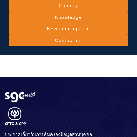
Country
Knowledge
News and update
Contact us
ประกาศเกี่ยวกับการคุ้มครองข้อมูลส่วนบุคคล