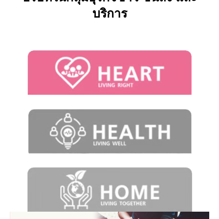
บริการ