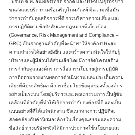
บริษัท ซี.พี. อินเตอร์เทรด จำกัด และบริษัทในธุรกิจข้าว
ขนส่งและบริการ เครือเจริญโภคภัณฑ์ มีความเชื่อมั่น
ว่าการกำกับดูแลกิจการที่ดี การบริหารความเสี่ยง และ
การปฏิบัติตามข้อบังคับและกฎหมายที่เกี่ยวข้อง
(Governance, Risk Management and Compliance –
GRC) เป็นรากฐานสำคัญที่จะนำพาให้องค์กรประสบ
ความสำเร็จได้อย่างยั่งยืน และสร้างความมั่นใจให้กับผู้
บริหารและผู้มีส่วนได้ส่วนเสีย โดยมีการจัดโครงสร้าง
การกำกับดูแลองค์กร การสื่อสารนโยบายสู่การปฏิบัติ
การติดตามรายงานผลการดำเนินงาน และประเด็นความ
เสี่ยงที่มีประสิทธิผล มีการเชื่อมโยงข้อมูลของทั้งองค์กร
อย่างเป็นระบบ โดยผู้บริหารและคณะกรรมการเป็นผู้ขับ
เคลื่อนที่สำคัญที่ทำให้เกิดการกำกับองค์กรที่ดี และเป็น
แบบอย่างที่ดีให้แก่พนักงาน ซึ่งแนวทางการปฏิบัติจะ
สอดคล้องกับค่านิยมองค์กรในเรื่องคุณธรรมและความ
ซื่อสัตย์ ทางบริษัทฯจึงได้มีการประกาศใช้นโยบายและ