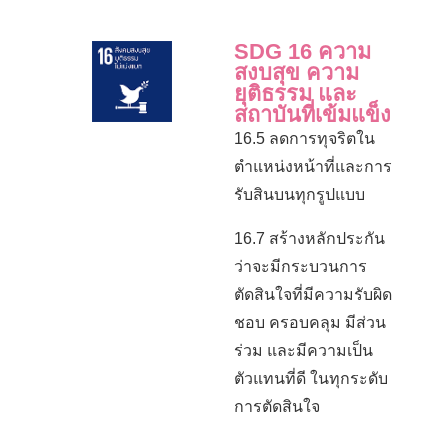
SDG 16 ความ
สงบสุข ความ
ยุติธรรม และ
สถาบันที่เข้มแข็ง
16.5 ลดการทุจริตใน
ตำแหน่งหน้าที่และการ
รับสินบนทุกรูปแบบ
16.7 สร้างหลักประกัน
ว่าจะมีกระบวนการ
ตัดสินใจที่มีความรับผิด
ชอบ ครอบคลุม มีส่วน
ร่วม และมีความเป็น
ตัวแทนที่ดี ในทุกระดับ
การตัดสินใจ