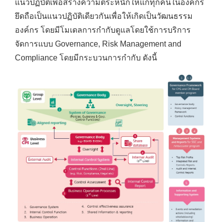
แนวปฏิบัติเพื่อสร้างความตระหนักให้แก่ทุกคนในองค์กร
ยึดถือเป็นแนวปฏิบัติเดียวกันเพื่อให้เกิดเป็นวัฒนธรรม
องค์กร โดยมีโมเดลการกำกับดูแลโดยใช้การบริการ
จัดการแบบ Governance, Risk Management and
Compliance โดยมีกระบวนการกำกับ ดังนี้