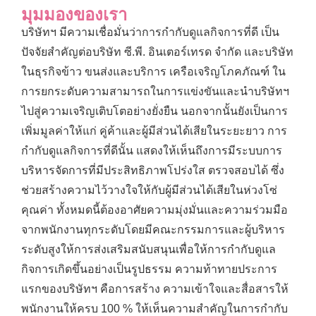
มุมมองของเรา
บริษัทฯ มีความเชื่อมั่นว่าการกำกับดูแลกิจการที่ดี เป็น
ปัจจัยสำคัญต่อบริษัท ซี.พี. อินเตอร์เทรด จำกัด และบริษัท
ในธุรกิจข้าว ขนส่งและบริการ เครือเจริญโภคภัณฑ์ ใน
การยกระดับความสามารถในการแข่งขันและนำบริษัทฯ
ไปสู่ความเจริญเติบโตอย่างยั่งยืน นอกจากนั้นยังเป็นการ
เพิ่มมูลค่าให้แก่ คู่ค้าและผู้มีส่วนได้เสียในระยะยาว การ
กำกับดูแลกิจการที่ดีนั้น แสดงให้เห็นถึงการมีระบบการ
บริหารจัดการที่มีประสิทธิภาพโปร่งใส ตรวจสอบได้ ซึ่ง
ช่วยสร้างความไว้วางใจให้กับผู้มีส่วนได้เสียในห่วงโซ่
คุณค่า ทั้งหมดนี้ต้องอาศัยความมุ่งมั่นและความร่วมมือ
จากพนักงานทุกระดับโดยมีคณะกรรมการและผู้บริหาร
ระดับสูงให้การส่งเสริมสนับสนุนเพื่อให้การกำกับดูแล
กิจการเกิดขึ้นอย่างเป็นรูปธรรม ความท้าทายประการ
แรกของบริษัทฯ คือการสร้าง ความเข้าใจและสื่อสารให้
พนักงานให้ครบ 100 % ให้เห็นความสำคัญในการกำกับ