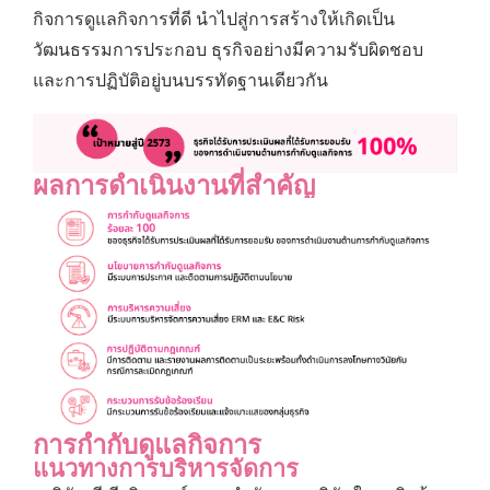
กิจการดูแลกิจการที่ดี นำไปสู่การสร้างให้เกิดเป็น
วัฒนธรรมการประกอบ ธุรกิจอย่างมีความรับผิดชอบ
และการปฏิบัติอยู่บนบรรทัดฐานเดียวกัน
ผลการดำเนินงานที่สำคัญ
การกำกับดูแลกิจการ
แนวทางการบริหารจัดการ