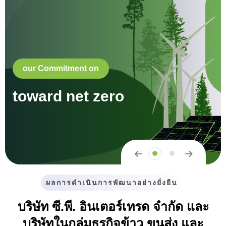
our Commitment on
toward net zero
ผลการดําเนินการพัฒนาอย่างยั่งยืน
บริษัท ซี.พี. อินเตอร์เทรด จำกัด และ
บริษัทในกลุ่มธุรกิจข้าว ขนส่ง และ